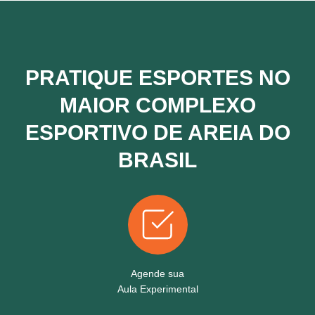
PRATIQUE ESPORTES NO
MAIOR COMPLEXO
ESPORTIVO DE AREIA DO
BRASIL
Agende sua
Aula Experimental