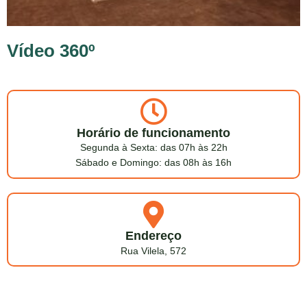
Vídeo 360º
Horário de funcionamento
Segunda à Sexta: das 07h às 22h
Sábado e Domingo: das 08h às 16h
Endereço
Rua Vilela, 572