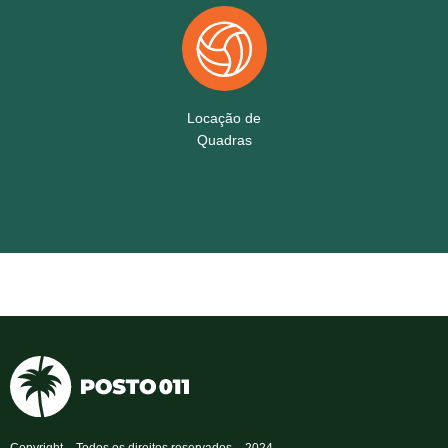
Locação de
Quadras