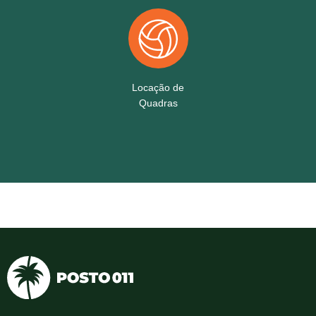
Locação de
Quadras