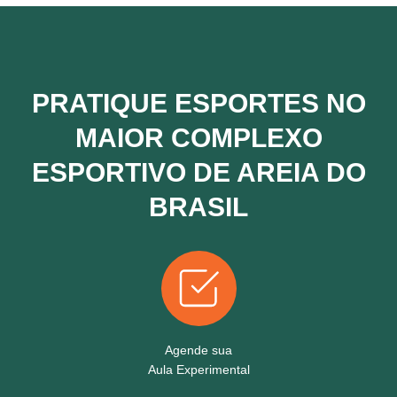
PRATIQUE ESPORTES NO
MAIOR COMPLEXO
ESPORTIVO DE AREIA DO
BRASIL
Agende sua
Aula Experimental