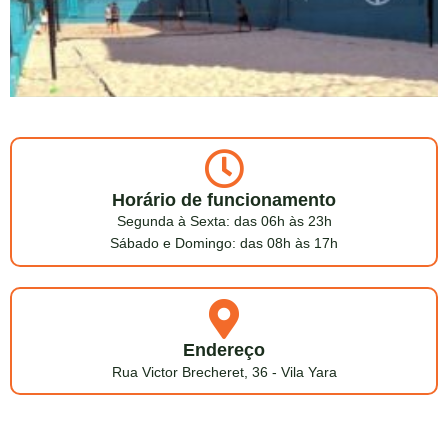
Horário de funcionamento
Segunda à Sexta: das 06h às 23h
Sábado e Domingo: das 08h às 17h
Endereço
Rua Victor Brecheret, 36 - Vila Yara