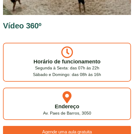
Vídeo 360º
Horário de funcionamento
Segunda à Sexta: das 07h às 22h
Sábado e Domingo: das 08h às 16h
Endereço
Av. Paes de Barros, 3050
Agende uma aula gratuita