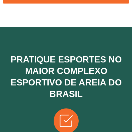
PRATIQUE ESPORTES NO
MAIOR COMPLEXO
ESPORTIVO DE AREIA DO
BRASIL