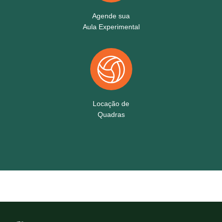
Agende sua
Aula Experimental
Locação de
Quadras