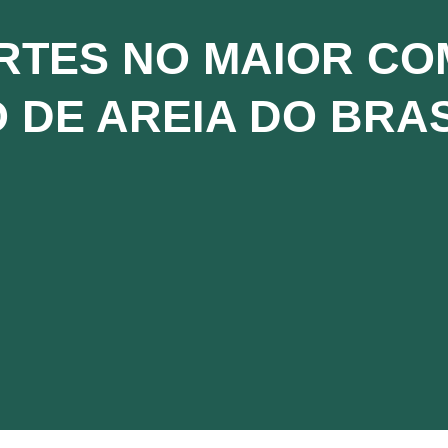
RTES NO MAIOR C
 DE AREIA DO BRAS