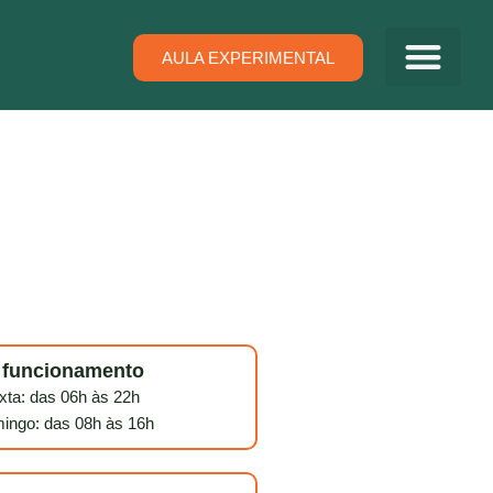
AULA EXPERIMENTAL
e funcionamento
ta: das 06h às 22h
ingo: das 08h às 16h