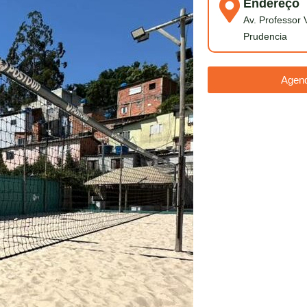
Endereço
Av. Professor 
Prudencia
Agend